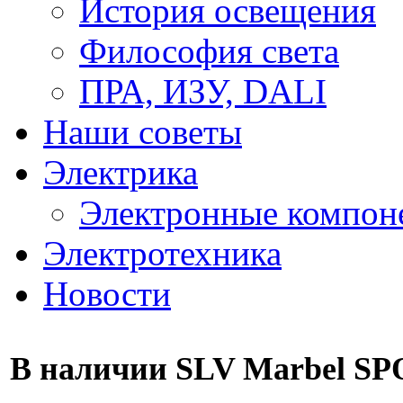
История освещения
Философия света
ПРА, ИЗУ, DALI
Наши советы
Электрика
Электронные компон
Электротехника
Новости
В наличии SLV Marbel SP