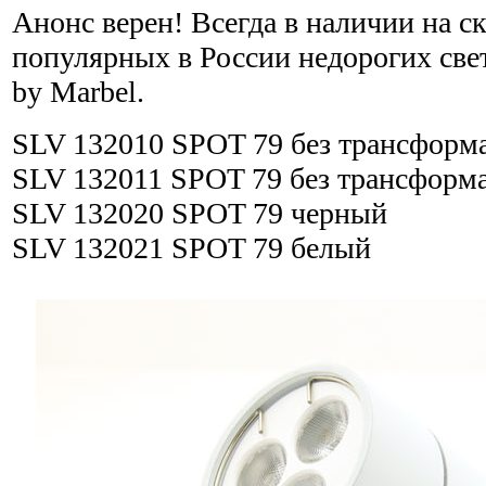
Анонс верен! Всегда в наличии на с
популярных в России недорогих све
by Marbel.
SLV 132010 SPOT 79 без трансформ
SLV 132011 SPOT 79 без трансформа
SLV 132020 SPOT 79 черный
SLV 132021 SPOT 79 белый