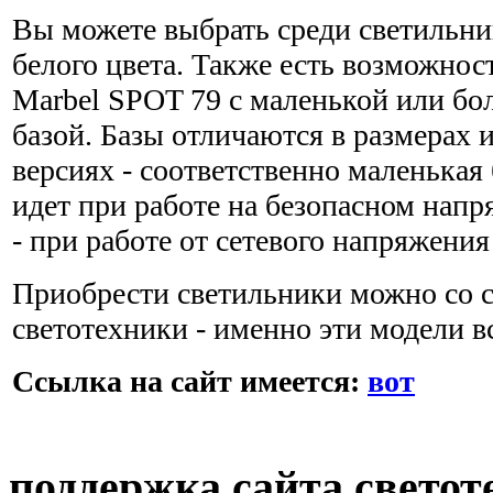
Вы можете выбрать среди светильни
белого цвета. Также есть возможнос
Marbel SPOT 79 с маленькой или бо
базой. Базы отличаются в размерах и
версиях - соответственно маленькая 
идет при работе на безопасном нап
- при работе от сетевого напряжения
Приобрести светильники можно со 
светотехники - именно эти модели вс
Ссылка на сайт имеется:
вот
поддержка сайта светот