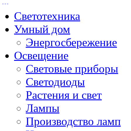
Светотехника
Умный дом
Энергосбережение
Освещение
Световые приборы
Светодиоды
Растения и свет
Лампы
Производство ламп