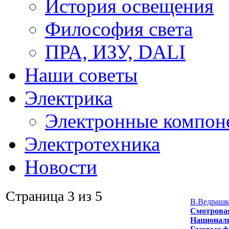
История освещения
Философия света
ПРА, ИЗУ, DALI
Наши советы
Электрика
Электронные компон
Электротехника
Новости
Страница 3 из 5
В.Ведрашко
Смотрова
Национал