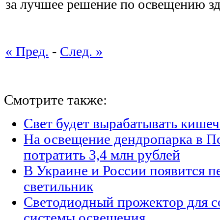
за лучшее решение по освещению зд
« Пред.
-
След. »
Смотрите также:
Свет будет вырабатывать кишеч
На освещение дендропарка в П
потратить 3,4 млн рублей
В Украине и России появится п
светильник
Светодиодный прожектор для с
системы освещения