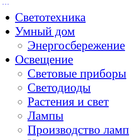
Светотехника
Умный дом
Энергосбережение
Освещение
Световые приборы
Светодиоды
Растения и свет
Лампы
Производство ламп