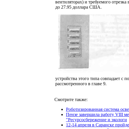
вентиляторах) и требуемого отрезка 
до 27.95 доллара США.
устройства этого типа совпадает с 
рассмотрен­ного в главе 9.
Смотрите также:
Роботизированная система осв
Пензе завершила работу VIII 
"Ресурсосбережение и экологи
12-14 апреля в Саранске пройд