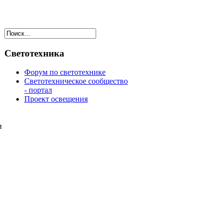
Светотехника
Форум по светотехнике
Светотехническое сообщество
- портал
Проект освещения
и