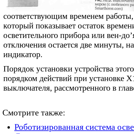
соответствующим временем работы,
который показывает остаток времен
осветительного прибора или вен-до’
отключения остается две минуты, на
индикатор.
Порядок установки устройства этого
порядком действий при установке Х
выключателя, рассмотрен­ного в глав
Смотрите также:
Роботизированная система осве