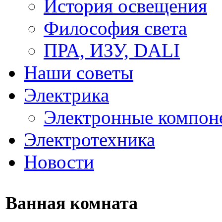
История освещения
Философия света
ПРА, ИЗУ, DALI
Наши советы
Электрика
Электронные компон
Электротехника
Новости
Ванная комната