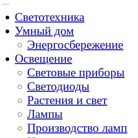
Светотехника
Умный дом
Энергосбережение
Освещение
Световые приборы
Светодиоды
Растения и свет
Лампы
Производство ламп