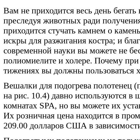
Вам не приходится весь день бегать 
преследуя животных ради получения
приходится стучать камнем о камен
искры для разжигания костра; и бл
современной науки вы можете не бес
полиомиелите и холере. Почему при 
тижениях вы должны пользоваться 
Вешалки для подогрева полотенец (
на рис. 10.4) давно используются в 
комнатах SPA, но вы можете их уста
Их розничная цена находится в пром
209.00 долларов США в зависимости