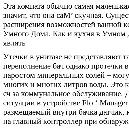
Эта комната обычно самая маленькая
значит, что она саМ’ скучная. Суще
расширения возможностей ванной 
Умного Дома. Как и кухня в Умном Д
являть
Утечки в унитазе не представляют т
переполнение бач однако протечки 
наростом минеральных солей – могут
многих и многих литров воды. Это 
сч за коммунальное обслуживание. 
ситуации в устройстве Flo ‘ Manage
размещаемый внутри бачка датчик, 
на главный контроллер при обнаруж