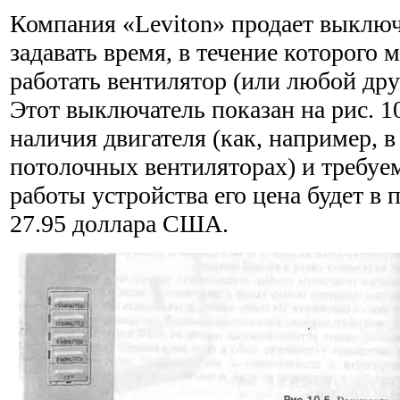
Компания «Leviton» продает выклю
задавать время, в течение которого 
работать вентилятор (или любой дру
Этот выключатель показан на рис. 1
наличия двигателя (как, например, 
потолочных вентиляторах) и требуе
работы устройства его цена будет в 
27.95 доллара США.