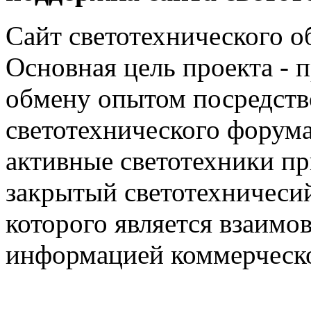
Сайт светотехнического об
Основная цель проекта - 
обмену опытом посредст
светотехнического фору
активные светотехники п
закрытый светотехничеси
которого является взаим
информацией коммерческ