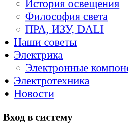
История освещения
Философия света
ПРА, ИЗУ, DALI
Наши советы
Электрика
Электронные компон
Электротехника
Новости
Вход в систему