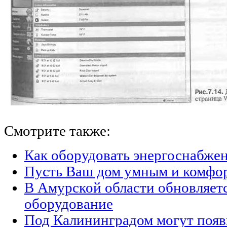
Смотрите также:
Как оборудовать энергоснабжен
Пусть Ваш дом умным и комфо
В Амурской области обновляет
оборудование
Под Калининградом могут появ