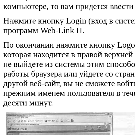
компьютере, то вам придется ввести
Нажмите кнопку Login (вход в систе
программ Web-Link П.
По окончании нажмите кнопку Logou
которая находится в правой верхней 
не выйдете из системы этим способ
работы браузера или уйдете со стра
другой веб-сайт, вы не сможете войти
прежним именем пользователя в теч
десяти минут.