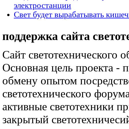
электростанции
Свет будет вырабатывать кишеч
поддержка сайта светот
Сайт светотехнического об
Основная цель проекта - 
обмену опытом посредст
светотехнического фору
активные светотехники п
закрытый светотехничеси