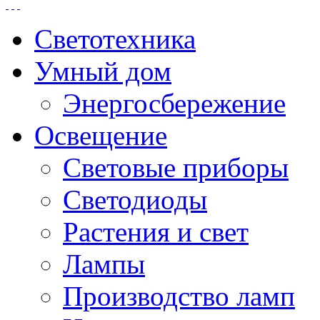
Светотехника
Умный дом
Энергосбережение
Освещение
Световые приборы
Светодиоды
Растения и свет
Лампы
Производство ламп