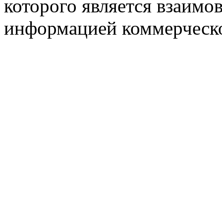
которого является взаим
информацией коммерческ