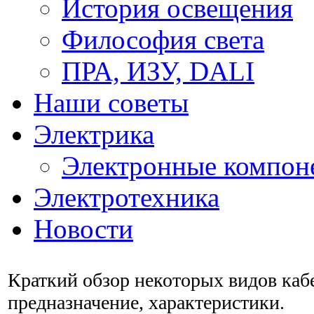
История освещения
Философия света
ПРА, ИЗУ, DALI
Наши советы
Электрика
Электронные компон
Электротехника
Новости
Краткий обзор некоторых видов каб
предназначение, характеристики.