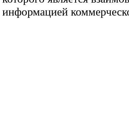
информацией коммерческ