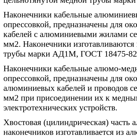
Наконечники кабельные алюминиев
опрессовкой, предназначены для ок
кабелей с алюминиевыми жилами сеч
мм2. Наконечники изготавливаются
трубы марки АД1М, ГОСТ 18475-82
Наконечники кабельные алюмо-медн
опрессовкой, предназначены для ок
алюминиевых кабелей и проводов се
мм2 при присоединении их к медн
электротехнических устройств.
Хвостовая (цилиндрическая) часть
наконечников изготавливается из а