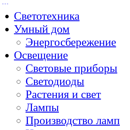
Светотехника
Умный дом
Энергосбережение
Освещение
Световые приборы
Светодиоды
Растения и свет
Лампы
Производство ламп