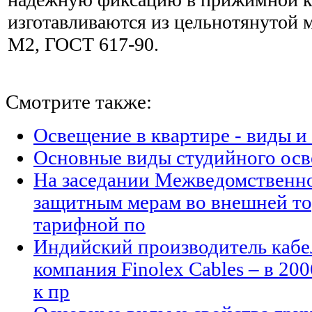
изготавливаются из цельнотянутой 
М2, ГОСТ 617-90.
Смотрите также:
Освещение в квартире - виды и
Основные виды студийного ос
На заседании Межведомственн
защитным мерам во внешней то
тарифной по
Индийский производитель кабе
компания Finolex Cables – в 200
к пр