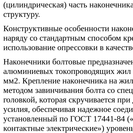
(цилиндрическая) часть наконечник
структуру.
Конструктивные особенности након
наряду со стандартным способом кр
использование опрессовки в качеств
Наконечники болтовые предназначе
алюминиевых токопроводящих жил с
мм2. Крепление наконечника на жил
методом завинчивания болта со спе
головкой, которая скручивается при
усилия, обеспечивая надежное соед
установленный по ГОСТ 17441-84 (
контактные электрические») уровен