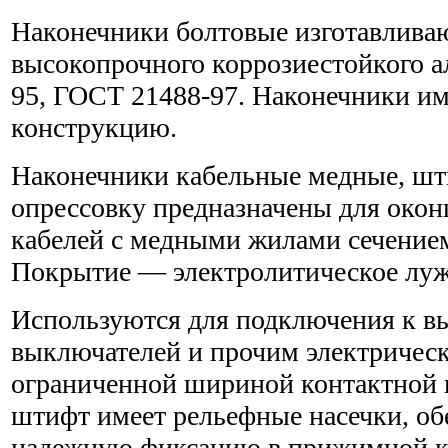
Наконечники болтовые изготавливаю
высокопрочного коррозиестойкого 
95, ГОСТ 21488-97. Наконечники и
конструкцию.
Наконечники кабельные медные, шт
опрессовку предназначены для окон
кабелей с медными жилами сечением
Покрытие — электролитическое луж
Используются для подключения к в
выключателей и прочим электрическ
ограниченной шириной контактной
штифт имеет рельефные насечки, о
надежную фиксацию в прижимной к