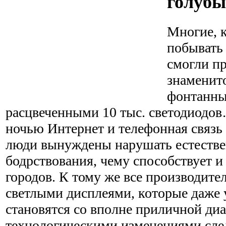
голубы
Многие, 
побывать 
смогли п
знаменито
фонтанны
расцвеченными 10 тыс. светодиодов
ночью Интернет и телефонная связь
люди вынуждены нарушать естестве
бодрствования, чему способствует 
городов. К тому же все производител
светлыми дисплеями, которые даже 
становятся со вполне приличной диа
технологическими изменениями сле