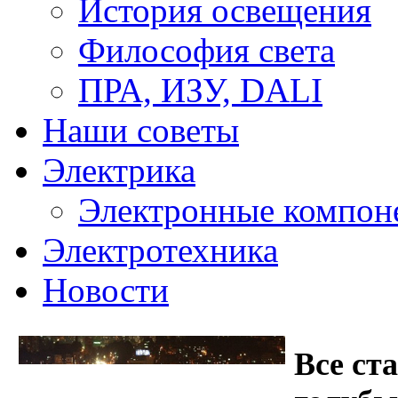
История освещения
Философия света
ПРА, ИЗУ, DALI
Наши советы
Электрика
Электронные компон
Электротехника
Новости
Все ст