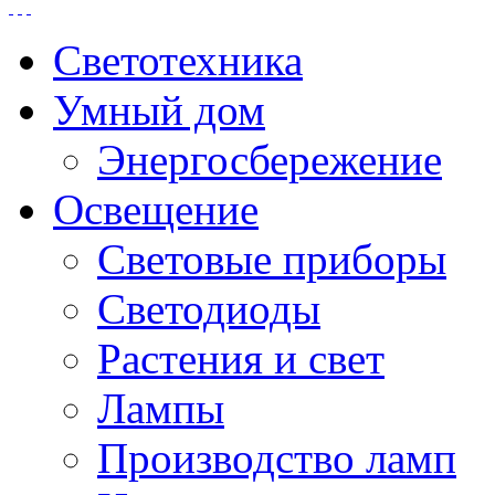
Светотехника
Умный дом
Энергосбережение
Освещение
Световые приборы
Светодиоды
Растения и свет
Лампы
Производство ламп