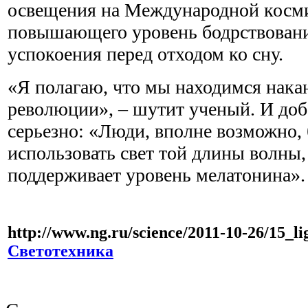
освещения на Международной косми
повышающего уровень бодрствовани
успокоения перед отходом ко сну.
«Я полагаю, что мы находимся нака
революции», – шутит ученый. И доб
серьезно: «Люди, вполне возможно, 
использовать свет той длины волны,
поддерживает уровень мелатонина»
http://www.ng.ru/science/2011-10-26/15_li
Светотехника