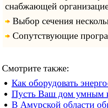
снабжающей организаци
Выбор сечения нескольк
Сопутствующие прогр
Смотрите также:
Как оборудовать энерг
Пусть Ваш дом умным 
В Амурской области об