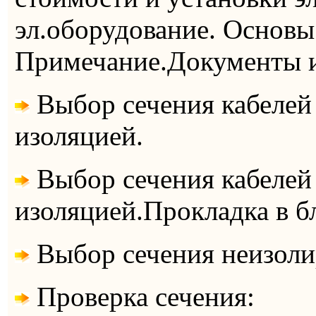
эл.оборудование. Основы
Примечание.Документы и
Выбор сечения кабелей
изоляцией.
Выбор сечения кабелей
изоляцией.Прокладка в б
Выбор сечения неизоли
Проверка сечения: