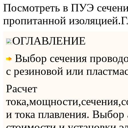
Посмотреть в ПУЭ сечени
пропитанной изоляцией.Гл
ОГЛАВЛЕНИЕ
Выбор сечения проводо
с резиновой или пластма
Расчет
тока,мощности,сечения,с
и тока плавления. Выбор 
стоимости и установки э