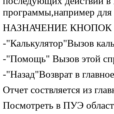
последующих действий в 
программы,например для 
НАЗНАЧЕНИЕ КНОПОК
-"Калькулятор"Вызов кал
-"Помощь" Вызов этой сп
-"Назад"Возврат в главное
Отчет соствляется из глав
Посмотреть в ПУЭ област