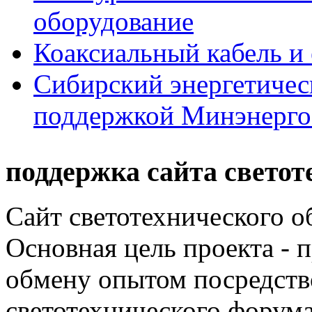
оборудование
Коаксиальный кабель и
Сибирский энергетичес
поддержкой Минэнерго
поддержка сайта светот
Сайт светотехнического об
Основная цель проекта - 
обмену опытом посредст
светотехнического фору