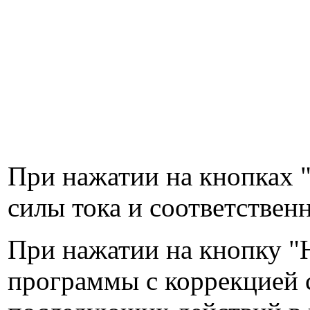
При нажатии на кнопках 
силы тока и соответственн
При нажатии на кнопку "Н
программы с коррекцией с