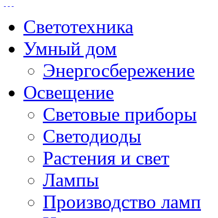
Светотехника
Умный дом
Энергосбережение
Освещение
Световые приборы
Светодиоды
Растения и свет
Лампы
Производство ламп