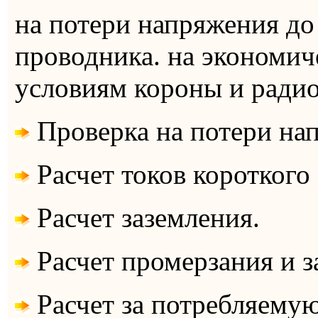
на потери напряжения до 
проводника. на экономич
условиям короны и ради
Проверка на потери на
Расчет токов короткого
Расчет заземления.
Расчет промерзания и з
Расчет за потребляемую