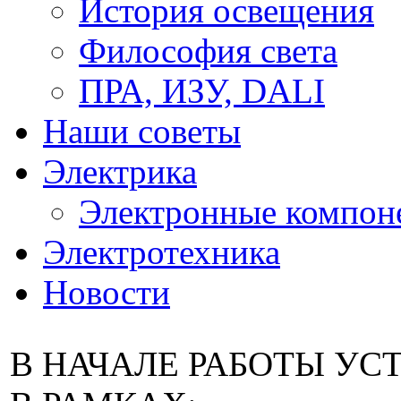
История освещения
Философия света
ПРА, ИЗУ, DALI
Наши советы
Электрика
Электронные компон
Электротехника
Новости
В НАЧАЛЕ РАБОТЫ У