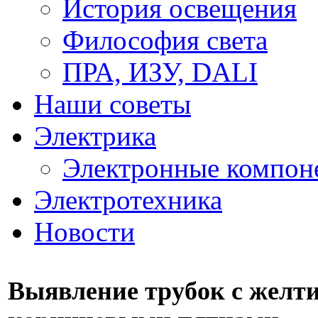
История освещения
Философия света
ПРА, ИЗУ, DALI
Наши советы
Электрика
Электронные компон
Электротехника
Новости
Выявление трубок с желти