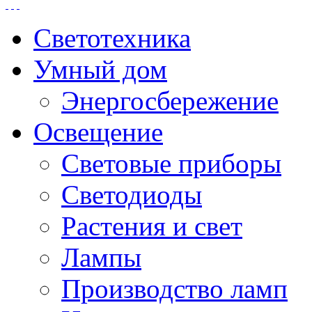
Светотехника
Умный дом
Энергосбережение
Освещение
Световые приборы
Светодиоды
Растения и свет
Лампы
Производство ламп