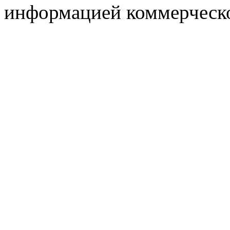
информацией коммерческ