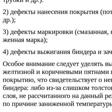
2) дефекты нанесения покрытия (пот
др.);
3) дефекты маркировки (смазанная, 
женная марка);
4) дефекты выжигания биндера и зач
Особое внимание следует уделять в
желтизной и коричневыми пятнами
покрытию, что свидетельствует о н
биндера: либо из-за слишком толст
слоя, не рассчитанного на данный 
по причине заниженной температур