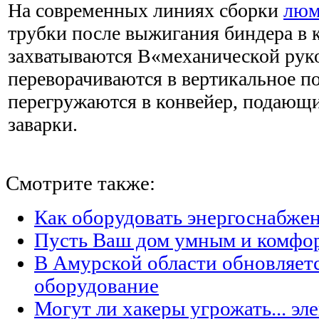
На современных линиях сборки
люм
трубки после выжигания биндера в 
захватываются В«механической рук
переворачиваются в вертикальное п
перегружаются в конвейер, подающи
заварки.
Смотрите также:
Как оборудовать энергоснабжен
Пусть Ваш дом умным и комфо
В Амурской области обновляет
оборудование
Могут ли хакеры угрожать... эл