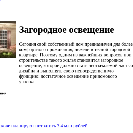
Загородное освещение
Сегодня свой собственный дом предназначен для более
комфортного проживания, нежели в тесной городской
квартире. Поэтому одним из важнейших вопросов при
строительстве такого жилья становится загородное
освещение, которое должно стать неотъемлемой частью
дизайна и выполнять свою непосредственную
функцию: достаточное освещение придомового
участка.
nie/
скове планируют потратить 3,4 млн рублей