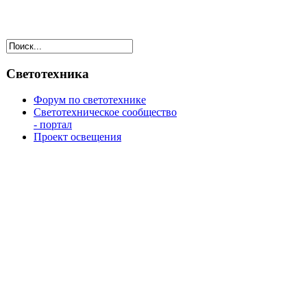
Светотехника
Форум по светотехнике
Светотехническое сообщество
- портал
Проект освещения