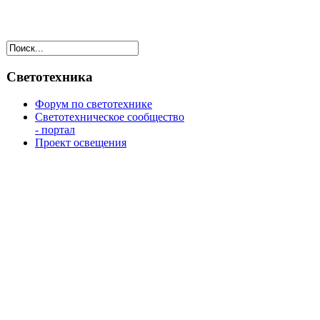
Светотехника
Форум по светотехнике
Светотехническое сообщество
- портал
Проект освещения