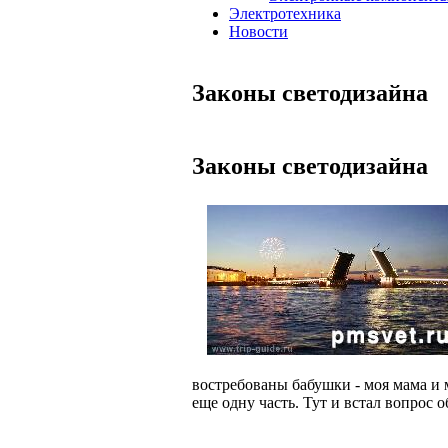
Электротехника
Новости
Законы светодизайна
Законы светодизайна
востребованы бабушки - моя мама и
еще одну часть. Тут и встал вопрос о