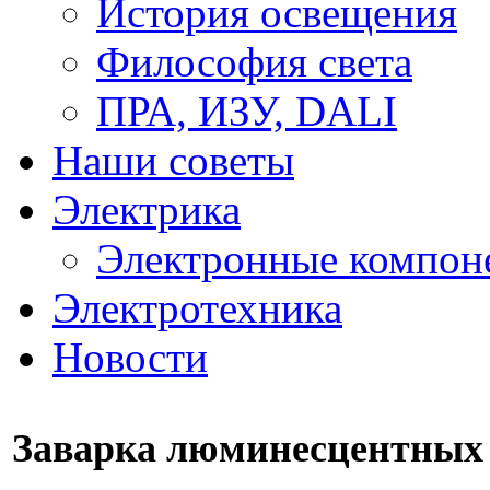
История освещения
Философия света
ПРА, ИЗУ, DALI
Наши советы
Электрика
Электронные компон
Электротехника
Новости
Заварка люминесцентных