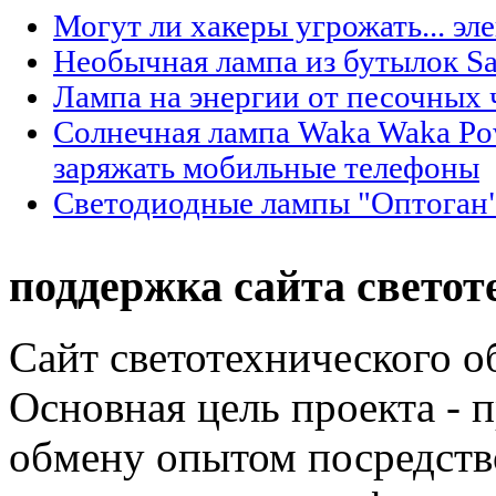
Могут ли хакеры угрожать... эл
Необычная лампа из бутылок Sa
Лампа на энергии от песочных 
Солнечная лампа Waka Waka Po
заряжать мобильные телефоны
Светодиодные лампы "Оптоган"
поддержка сайта светот
Сайт светотехнического об
Основная цель проекта - 
обмену опытом посредст