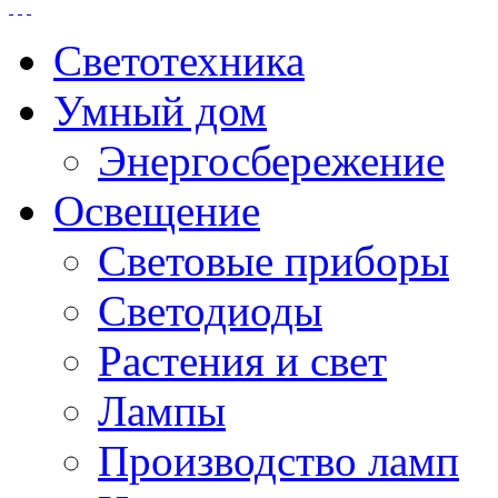
Светотехника
Умный дом
Энергосбережение
Освещение
Световые приборы
Светодиоды
Растения и свет
Лампы
Производство ламп