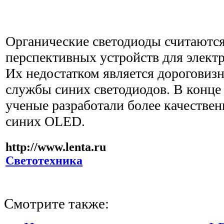
Органические светодиоды считаютс
перспективных устройств для элект
Их недостатком является дороговизн
службы синих светодиодов. В конце 
ученые разработали более качестве
синих OLED.
http://www.lenta.ru
Светотехника
Смотрите также: