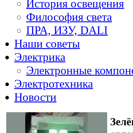
История освещения
Философия света
ПРА, ИЗУ, DALI
Наши советы
Электрика
Электронные компон
Электротехника
Новости
Зел