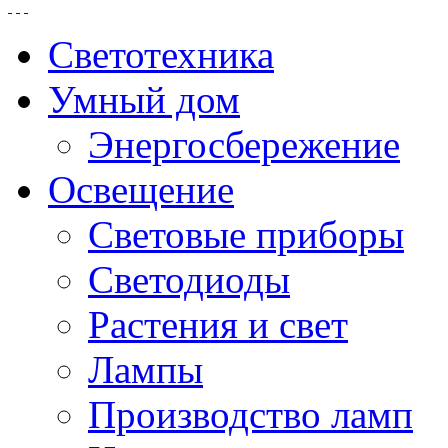
Светотехника
Умный дом
Энергосбережение
Освещение
Световые приборы
Светодиоды
Растения и свет
Лампы
Производство ламп