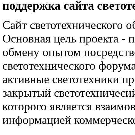
поддержка сайта светот
Сайт светотехнического об
Основная цель проекта - 
обмену опытом посредст
светотехнического фору
активные светотехники п
закрытый светотехничеси
которого является взаим
информацией коммерческ