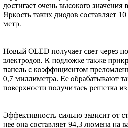
достигает очень высокого значения в
Яркость таких диодов составляет 10
метр.
Новый OLED получает свет через п
электродов. К подложке также прик
панель с коэффициентом преломлени
0,7 миллиметра. Ее обрабатывают та
поверхности получилась решетка из
Эффективность сильно зависит от ст
нее она составляет 94,3 люмена на в