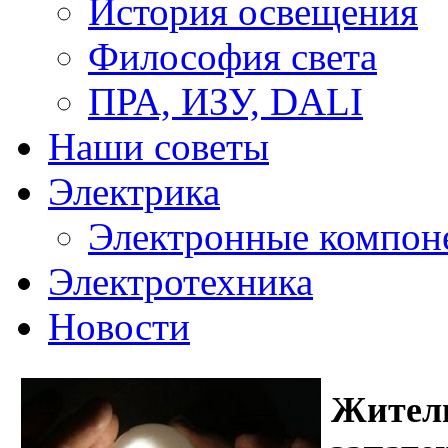
История освещения
Философия света
ПРА, ИЗУ, DALI
Наши советы
Электрика
Электронные компон
Электротехника
Новости
Жител