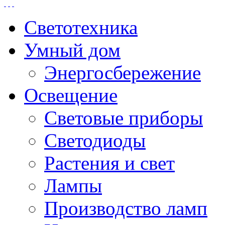
Светотехника
Умный дом
Энергосбережение
Освещение
Световые приборы
Светодиоды
Растения и свет
Лампы
Производство ламп