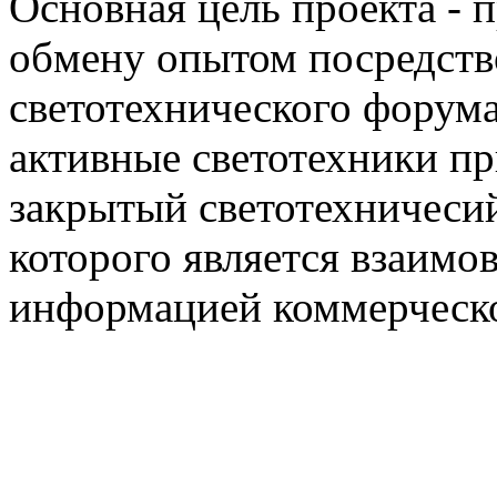
Основная цель проекта - 
обмену опытом посредст
светотехнического фору
активные светотехники п
закрытый светотехничеси
которого является взаим
информацией коммерческ