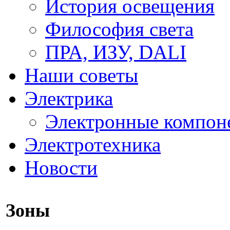
История освещения
Философия света
ПРА, ИЗУ, DALI
Наши советы
Электрика
Электронные компон
Электротехника
Новости
Зоны