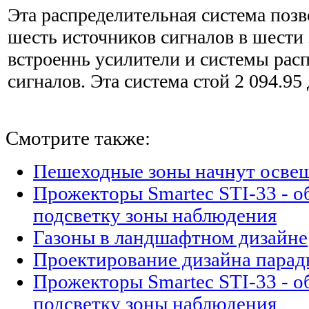
Эта распределительная система позв
шесть источников сигналов в шести 
встроеннь усилители и системы рас
сигналов. Эта система стой 2 094.9
Смотрите также:
Пешеходные зоны начнут осве
Прожекторы Smartec STI-33 - 
подсветку зоны наблюдения
Газоны в ландшафтном дизайне
Проектирование дизайна парад
Прожекторы Smartec STI-33 - 
подсветку зоны наблюдения