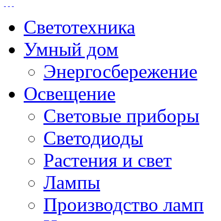
Светотехника
Умный дом
Энергосбережение
Освещение
Световые приборы
Светодиоды
Растения и свет
Лампы
Производство ламп