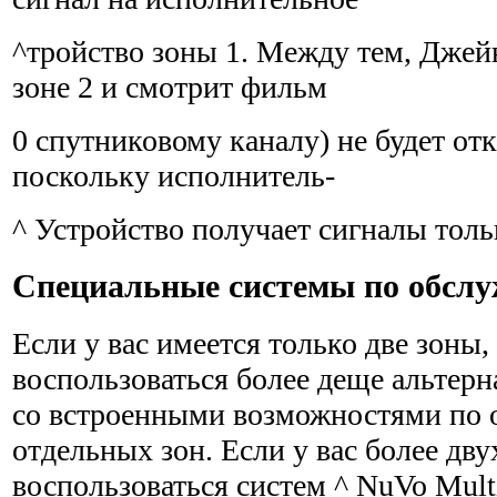
^тройство зоны 1. Между тем, Джейн
зоне 2 и смотрит фильм
0 спутниковому каналу) не будет от
поскольку исполнитель-
^ Устройство получает сигналы толь
Специальные системы по обсл
Если у вас имеется только две зоны
воспользоваться более деще альтерн
со встроенными возможностями по 
отдельных зон. Если у вас более дву
воспользоваться систем ^ NuVo Multi