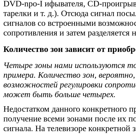
DVD-npo-I ифывателя, CD-проигрыв
тарелки и т. д.). Отсюда сигнал посы
сигналов со встроенными возможно
сопротивления и затем разделяется 
Количество зон зависит от приоб
Четыре зоны нами используются то
примера. Количе­ство зон, вероятно
возможностей регулировки сопроти
может быть больше четырех.
Недостатком данного конкретного пр
получение всеми зонами после их п
сигнала. На телевизоре конкретной 