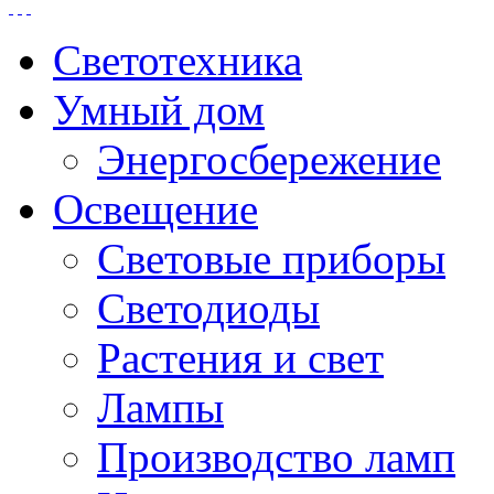
Светотехника
Умный дом
Энергосбережение
Освещение
Световые приборы
Светодиоды
Растения и свет
Лампы
Производство ламп