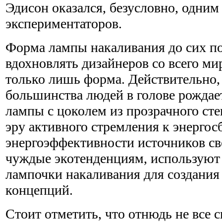
Эдисон оказался, безусловно, одним
экспериментаторов.
Форма лампы накаливания до сих по
вдохновлять дизайнеров со всего ми
только лишь форма. Действительно, 
большинства людей в голове рождае
лампы с цоколем из прозрачного сте
эру активного стремления к энерго
энергоэффективности источников све
чуждые экотенденциям, использую
лампочки накаливания для создани
концепций.
Стоит отметить, что отнюдь не все 