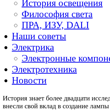
История освещения
Философия света
ПРА, ИЗУ, DALI
Наши советы
Электрика
Электронные компон
Электротехника
Новости
История знает более двадцати иссле
внесли свой вклад в создание лампы