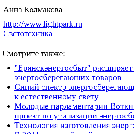
Анна Колмакова
http://www.lightpark.ru
Светотехника
Смотрите также:
"Брянскэнергосбыт" расширяет
энергосберегающих товаров
Синий спектр энергосберегающ
к естественному свету
Молодые парламентарии Вотки
проект по утилизации энергос
Технология изготовления энер