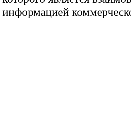
информацией коммерческ