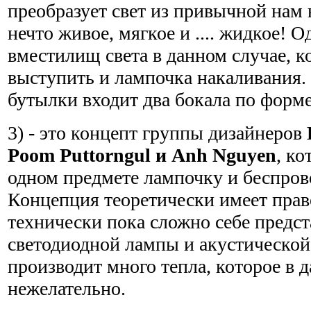
преобразует свет из привычной нам
нечто живое, мягкое и .... жидкое!
вместилищ света в данном случае, к
выступить и лампочка накаливания
бутылки входит два бокала по форм
3) - это концепт группы дизайнеров
Poom Puttorngul и Anh Nguyen
, к
одном предмете лампочку и беспров
Концепция теоретически имеет прав
технически пока сложно себе предст
светодиодной лампы и акустической
производит много тепла, которое в 
нежелательно.