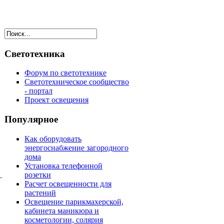
Светотехника
Форум по светотехнике
Светотехническое сообщество
- портал
Проект освещения
Популярное
Как оборудовать
энергоснабжение загородного
дома
Установка телефонной
розетки
–
Расчет освещенности для
растений
Освещение парикмахерской,
кабинета маникюра и
косметологии, солярия