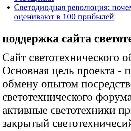
Светодиодная революция: поче
оценивают в 100 прибылей
поддержка сайта светот
Сайт светотехнического об
Основная цель проекта - 
обмену опытом посредст
светотехнического фору
активные светотехники п
закрытый светотехничеси