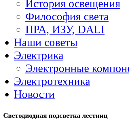
История освещения
Философия света
ПРА, ИЗУ, DALI
Наши советы
Электрика
Электронные компон
Электротехника
Новости
Светодиодная подсветка лестниц