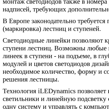
монтаж светодиодов также в номера
надписей, требующих дополнительн
В Европе законодательно требуется 
(маркировка) лестниц и ступеней.
Светодиодные линейки позволяют к
ступени лестниц. Возможны любые 
линеек в ступени - на подъеме, в глу
модулей и цветов светодиодов диза
необходимое количество, форму и со
решения лестницы.
Технология iLEDynamics позволяет 
светильники и линейную подсветку 
одну систему и управлять с компью