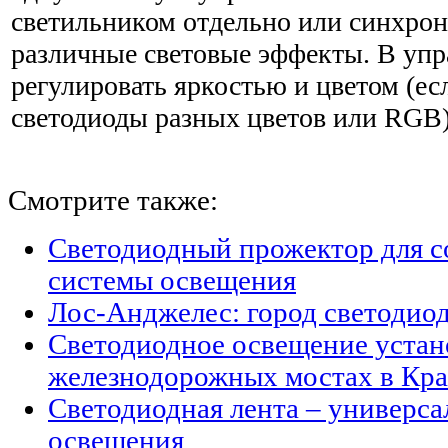
светильником отдельно или синхронн
различные световые эффекты. В уп
регулировать яркостью и цветом (е
светодиоды разных цветов или RGB)
Смотрите также:
Светодиодный прожектор для с
системы освещения
Лос-Анджелес: город светодио
Светодиодное освещение устан
железнодорожных мостах в Кра
Светодиодная лента – универс
освещения