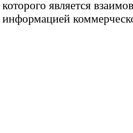
которого является взаим
информацией коммерческ