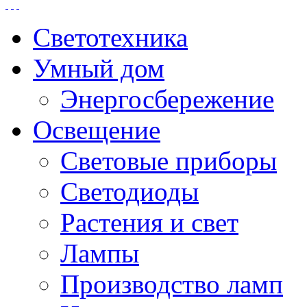
Светотехника
Умный дом
Энергосбережение
Освещение
Световые приборы
Светодиоды
Растения и свет
Лампы
Производство ламп