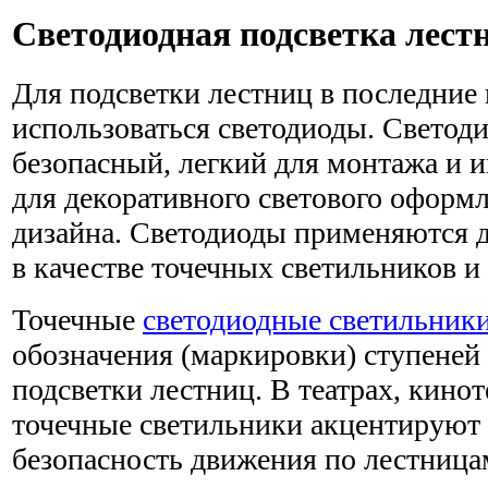
Светодиодная подсветка лест
Для подсветки лестниц в последние 
использоваться светодиоды. Светоди
безопасный, легкий для монтажа и 
для декоративного светового оформл
дизайна. Светодиоды применяются д
в качестве точечных светильников и
Точечные
светодиодные светильник
обозначения (маркировки) ступеней
подсветки лестниц. В театрах, кино
точечные светильники акцентируют
безопасность движения по лестница