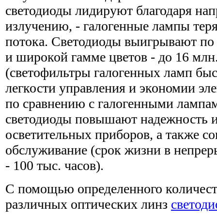
светодиоды лидируют благодаря на
излучению, - галогенные лампы тер
потока. Светодиоды выигрывают по 
и широкой гамме цветов - до 16 млн
(светофильтры галогенных ламп быс
легкости управления и экономии эле
по сравнению с галогенными лампам
светодиоды повышают надежность и
осветительных приборов, а также с
обслуживание (срок жизни в непре
- 100 тыс. часов).
С помощью определенного количест
различных оптических линз
светоди