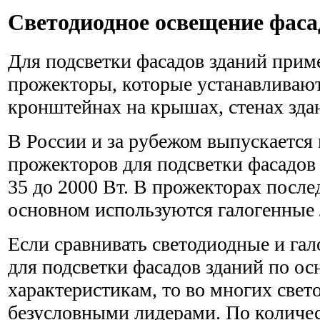
Светодиодное освещение фаса
Для подсветки фасадов зданий при
прожекторы, которые устанавливаю
кронштейнах на крышах, стенах здан
В России и за рубежом выпускается
прожекторов для подсветки фасадов
35 до 2000 Вт. В прожекторах после
основном используются галогенные 
Если сравнивать светодиодные и га
для подсветки фасадов зданий по о
характеристикам, то во многих све
безусловными лидерами. По количес