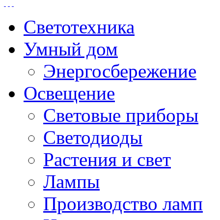
Светотехника
Умный дом
Энергосбережение
Освещение
Световые приборы
Светодиоды
Растения и свет
Лампы
Производство ламп