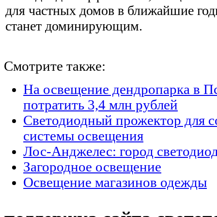
для частных домов в ближайшие год
станет доминирующим.
Смотрите также:
На освещение дендропарка в П
потратить 3,4 млн рублей
Светодиодный прожектор для с
системы освещения
Лос-Анджелес: город светодио
Загородное освещение
Освещение магазинов одежды