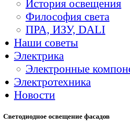
История освещения
Философия света
ПРА, ИЗУ, DALI
Наши советы
Электрика
Электронные компон
Электротехника
Новости
Светодиодное освещение фасадов