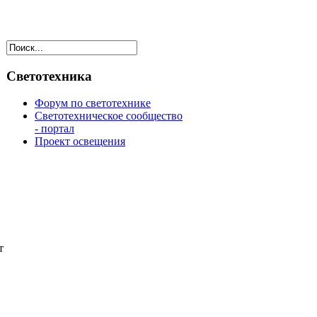
Светотехника
Форум по светотехнике
Светотехническое сообщество
- портал
Проект освещения
т