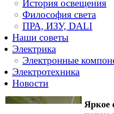
История освещения
Философия света
ПРА, ИЗУ, DALI
Наши советы
Электрика
Электронные компон
Электротехника
Новости
Яркое 