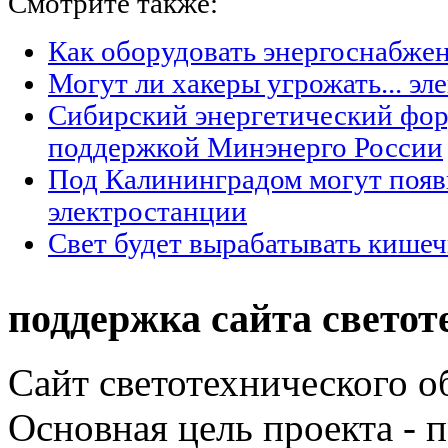
Смотрите также:
Как оборудовать энергоснабжен
Могут ли хакеры угрожать... эл
Сибирский энергетический фор
поддержкой Минэнерго России
Под Калининградом могут появ
электростанции
Свет будет вырабатывать кишеч
поддержка сайта светот
Сайт светотехнического об
Основная цель проекта - 