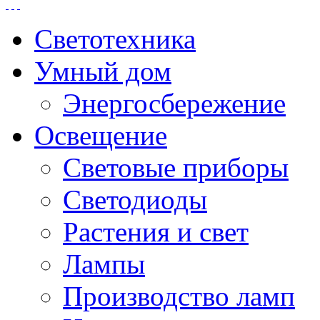
Светотехника
Умный дом
Энергосбережение
Освещение
Световые приборы
Светодиоды
Растения и свет
Лампы
Производство ламп