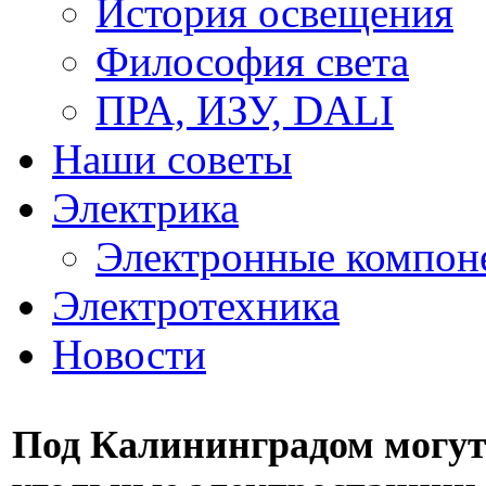
История освещения
Философия света
ПРА, ИЗУ, DALI
Наши советы
Электрика
Электронные компон
Электротехника
Новости
Под Калининградом могут