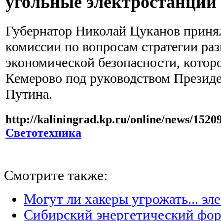
угольные электростанции
Губернатор Николай Цуканов принял
комиссии по вопросам стратегии ра
экономической безопасности, которо
Кемерово под руководством Презид
Путина.
http://kaliningrad.kp.ru/online/news/1520
Светотехника
Смотрите также:
Могут ли хакеры угрожать... эл
Сибирский энергетический фор