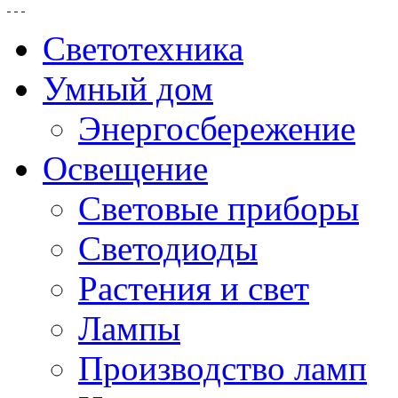
Светотехника
Умный дом
Энергосбережение
Освещение
Световые приборы
Светодиоды
Растения и свет
Лампы
Производство ламп