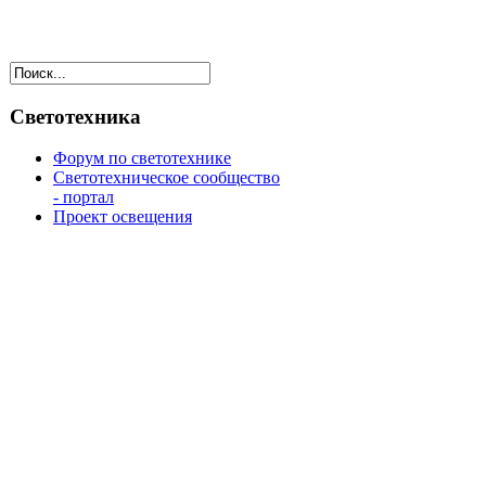
Светотехника
Форум по светотехнике
Светотехническое сообщество
- портал
Проект освещения