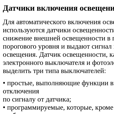
Датчики включения освещен
Для автоматического включения осв
используются датчики освещенност
снижение внешней освещенности в
порогового уровня и выдают сигнал
освещения. Датчик освещенности, ка
электронного выключателя и фотоэ
выделить три типа выключателей:
• простые, выполняющие функции 
отключения
по сигналу от датчика;
• программируемые, которые, кром