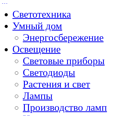
Светотехника
Умный дом
Энергосбережение
Освещение
Световые приборы
Светодиоды
Растения и свет
Лампы
Производство ламп