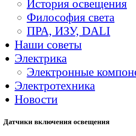
История освещения
Философия света
ПРА, ИЗУ, DALI
Наши советы
Электрика
Электронные компон
Электротехника
Новости
Датчики включения освещения