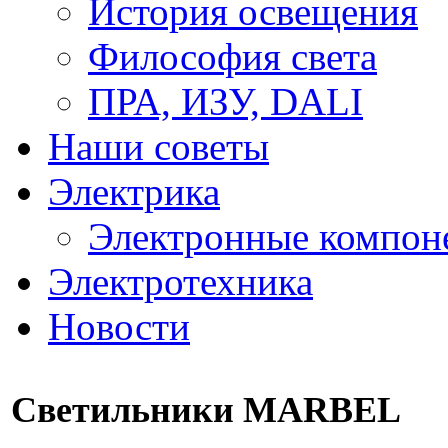
История освещения
Философия света
ПРА, ИЗУ, DALI
Наши советы
Электрика
Электронные компон
Электротехника
Новости
Светильники MARBEL