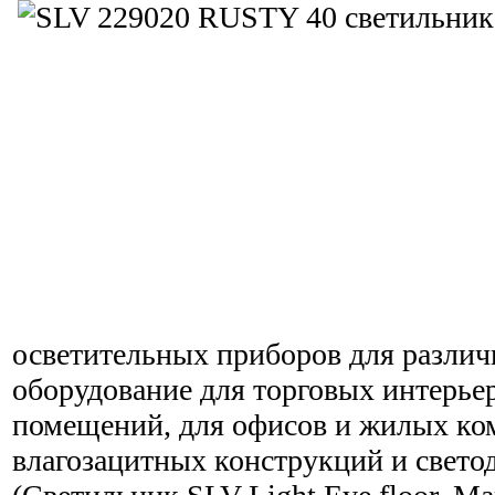
осветительных приборов для различ
оборудование для торговых интерье
помещений, для офисов и жилых ко
влагозацитных конструкций и свето