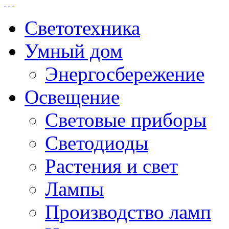
Светотехника
Умный дом
Энергосбережение
Освещение
Световые приборы
Светодиоды
Растения и свет
Лампы
Производство ламп