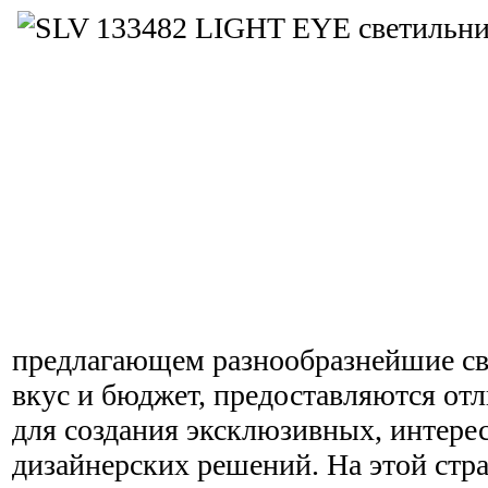
предлагающем разнообразнейшие св
вкус и бюджет, предоставляются от
для создания эксклюзивных, интере
дизайнерских решений. На этой стр