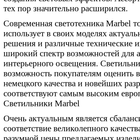
тех пор значительно расширился.
Современная светотехника Marbel т
использует в своих моделях актуал
решения и различные технические и
широкий спектр возможностей для а
интерьерного освещения. Светильни
возможность покупателям оценить 
немецкого качества и новейших раз
соответствуют самым высоким евро
Светильники Marbel
Очень актуальным является сбаланс
соответствие великолепного качеств
разумной цены предлагаемых издел