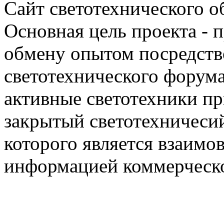
Сайт светотехнического об
Основная цель проекта - 
обмену опытом посредст
светотехнического фору
активные светотехники п
закрытый светотехничеси
которого является взаим
информацией коммерческ