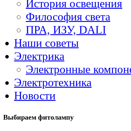
История освещения
Философия света
ПРА, ИЗУ, DALI
Наши советы
Электрика
Электронные компон
Электротехника
Новости
Выбираем фитолампу