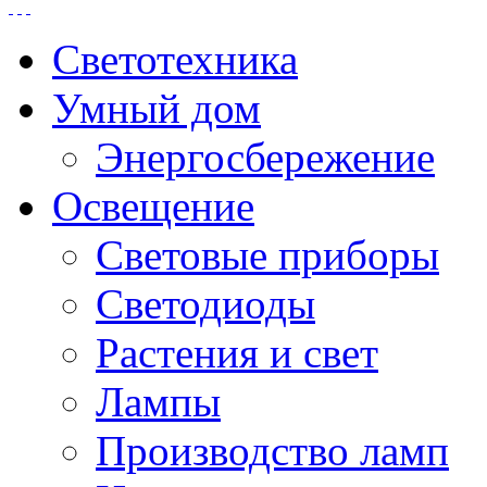
Светотехника
Умный дом
Энергосбережение
Освещение
Световые приборы
Светодиоды
Растения и свет
Лампы
Производство ламп