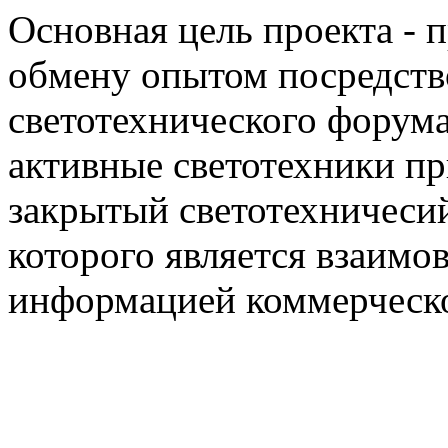
Основная цель проекта - 
обмену опытом посредст
светотехнического фору
активные светотехники п
закрытый светотехничеси
которого является взаим
информацией коммерческ