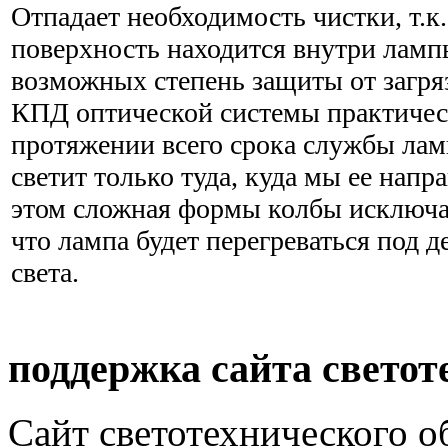
Отпадает необходимость чистки, т.
поверхность находится внутри лам
возможных степень защиты от загряз
КПД оптической системы практическ
протяжении всего срока службы лам
светит только туда, куда мы ее напр
этом сложная формы колбы исключа
что лампа будет перегреваться под 
света.
поддержка сайта светот
Сайт светотехнического об