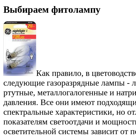
Выбираем фитолампу
Как правило, в цветоводст
следующие газоразрядные лампы - 
ртутные, металлогалогенные и натр
давления. Все они имеют подходящи
спектральные характеристики, но о
показателям светоотдачи и мощност
осветительной системы зависит от 