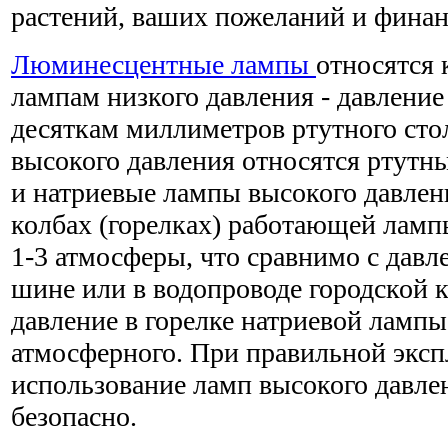
растений, ваших пожеланий и фина
Люминесцентные лампы
относятся 
лампам низкого давления - давление 
десяткам миллиметров ртутного сто
высокого давления относятся ртутн
и натриевые лампы высокого давлен
колбах (горелках) работающей ламп
1-3 атмосферы, что сравнимо с дав
шине или в водопроводе городской 
давление в горелке натриевой ламп
атмосферного. При правильной эксп
использование ламп высокого давле
безопасно.