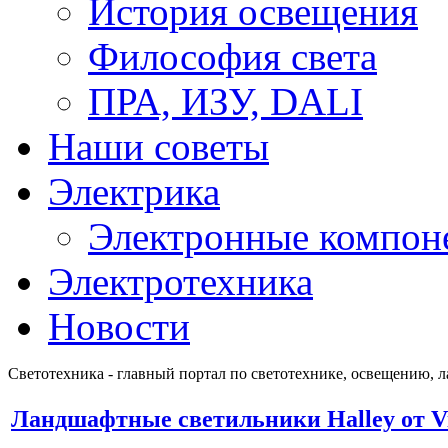
История освещения
Философия света
ПРА, ИЗУ, DALI
Наши советы
Электрика
Электронные компон
Электротехника
Новости
Светотехника - главный портал по светотехнике, освещению, 
Ландшафтные светильники Halley от V