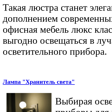
Такая люстра станет элег
дополнением современных
офисная мебель люкс клас
выгодно освещаться в луч
осветительного прибора.
Лампа "Хранитель света"
Выбирая осв