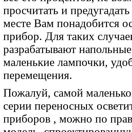
просчитать и предугадать
месте Вам понадобится о
прибор. Для таких случае
разрабатывают напольные
маленькие лампочки, удо
перемещения.
Пожалуй, самой маленько
серии переносных освети
приборов , можно по прав
модель, спроектированну