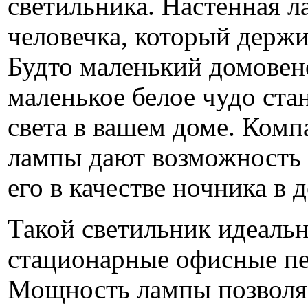
светильника. Настенная л
человечка, который держит
Будто маленький домовено
маленькое белое чудо ста
света в вашем доме. Ком
лампы дают возможность 
его в качестве ночника в 
Такой светильник идеаль
стационарные офисные пе
Мощность лампы позволя