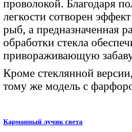
проволокой. Благодаря п
легкости сотворен эффект
рыб, а предназначенная р
обработки стекла обеспеч
привораживающую забаву 
Кроме стеклянной версии,
тому же модель с фарфор
Карманный лучик света