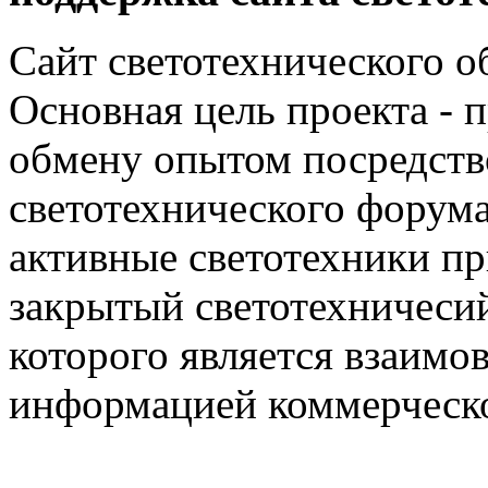
Сайт светотехнического об
Основная цель проекта - 
обмену опытом посредст
светотехнического фору
активные светотехники п
закрытый светотехничеси
которого является взаим
информацией коммерческ