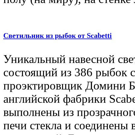
Светильник из рыбок от Scabetti
Уникальный навесной све
состоящий из 386 рыбок 
проэктировщик Домини Б
английской фабрики Scabe
выполнены из прозрачног
печи стекла и соединены 