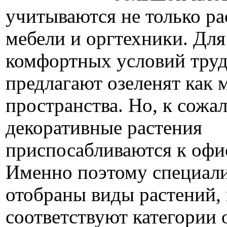
учитываются не только р
мебели и оргтехники. Для
комфортных условий труд
предлагают озеленят как
пространства. Но, к сожал
декоративные растения
приспосабливаются к офи
Именно поэтому специал
отобраны виды растений,
соответствуют категории