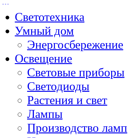
Светотехника
Умный дом
Энергосбережение
Освещение
Световые приборы
Светодиоды
Растения и свет
Лампы
Производство ламп