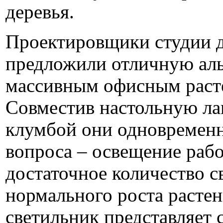
деревья.
Проектировщики студии 
предложили отличную аль
массивным офисным раст
Совместив настольную ла
клумбой они одновремен
вопроса – освещение рабо
достаточное количество с
нормального роста растен
светильник представляет 