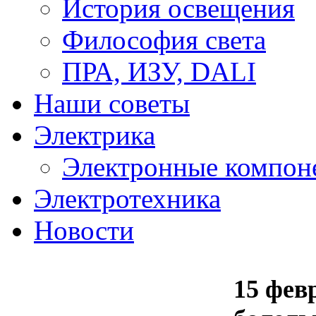
История освещения
Философия света
ПРА, ИЗУ, DALI
Наши советы
Электрика
Электронные компон
Электротехника
Новости
15 фев