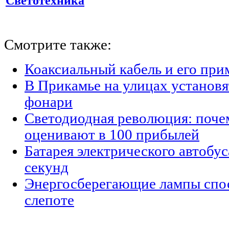
Светотехника
Смотрите также:
Коаксиальный кабель и его при
В Прикамье на улицах установ
фонари
Светодиодная революция: поче
оценивают в 100 прибылей
Батарея электрического автобус
секунд
Энергосберегающие лампы спо
слепоте