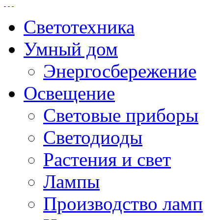
Светотехника
Умный дом
Энергосбережение
Освещение
Световые приборы
Светодиоды
Растения и свет
Лампы
Производство ламп