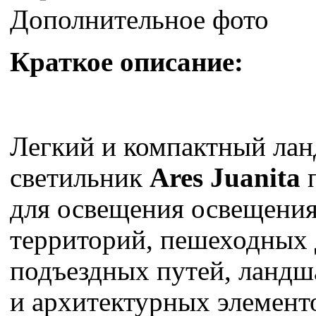
Дополнительное фото
Краткое описание:
Легкий и компактный ла
светильник
Ares Juanita
для освещения освещени
территорий, пешеходных 
подъездных путей, ланд
и архитектурных элемент