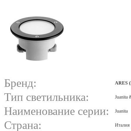
Бренд:
ARES (
Тип светильника:
Juanita
Наименование серии:
Juanita
Страна:
Италия