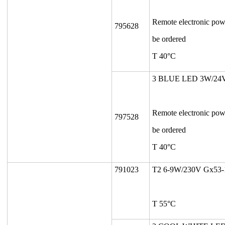
Remote electronic pow
795628
be ordered
T 40°C
3 BLUE LED 3W/24
Remote electronic pow
797528
be ordered
T 40°C
791023
T2 6-9W/230V Gx53-
T 55°C