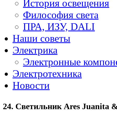
История освещения
Философия света
ПРА, ИЗУ, DALI
Наши советы
Электрика
Электронные компон
Электротехника
Новости
24. Светильник Ares Juanita 