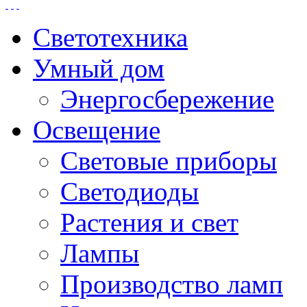
Светотехника
Умный дом
Энергосбережение
Освещение
Световые приборы
Светодиоды
Растения и свет
Лампы
Производство ламп