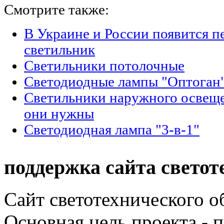
Смотрите также:
В Украине и России появится п
светильник
Светильники потолочные
Светодиодные лампы "Оптоган"
Светильники наружного освещен
они нужны
Светодиодная лампа "3-в-1"
поддержка сайта светот
Сайт светотехнического об
Основная цель проекта - 