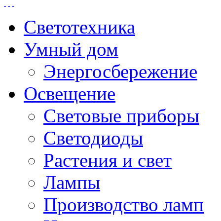
Светотехника
Умный дом
Энергосбережение
Освещение
Световые приборы
Светодиоды
Растения и свет
Лампы
Производство ламп