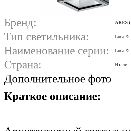
Бренд:
ARES (
Тип светильника:
Luca & 
Наименование серии:
Luca & 
Страна:
Италия
Дополнительное фото
Краткое описание: