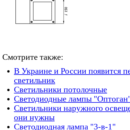
Смотрите также:
В Украине и России появится п
светильник
Светильники потолочные
Светодиодные лампы "Оптоган"
Светильники наружного освещен
они нужны
Светодиодная лампа "3-в-1"