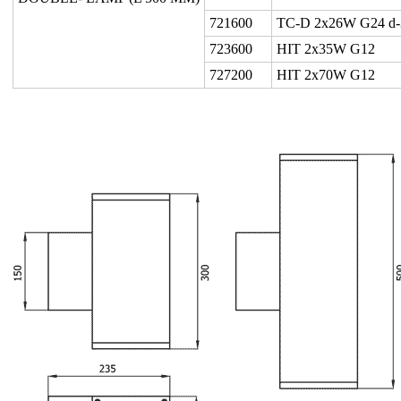
721600
TC-D 2x26W G24 d-
723600
HIT 2x35W G12
727200
HIT 2x70W G12