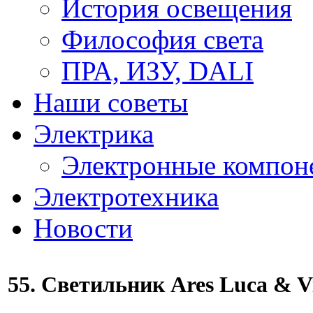
История освещения
Философия света
ПРА, ИЗУ, DALI
Наши советы
Электрика
Электронные компон
Электротехника
Новости
55. Светильник Ares Luca & V