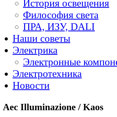
История освещения
Философия света
ПРА, ИЗУ, DALI
Наши советы
Электрика
Электронные компон
Электротехника
Новости
Aec Illuminazione / Kaos