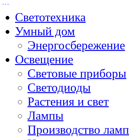
Светотехника
Умный дом
Энергосбережение
Освещение
Световые приборы
Светодиоды
Растения и свет
Лампы
Производство ламп