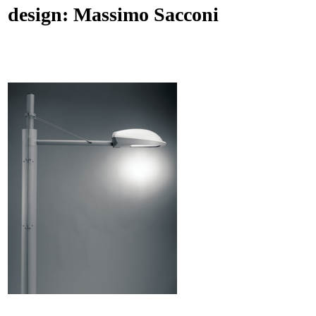
design: Massimo Sacconi