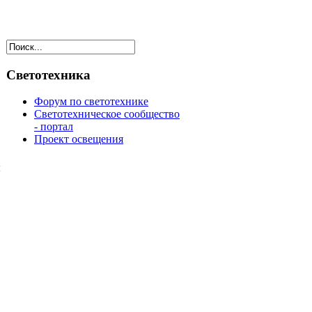
Светотехника
Форум по светотехнике
Светотехническое сообщество
- портал
Проект освещения
ы