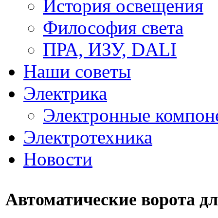
История освещения
Философия света
ПРА, ИЗУ, DALI
Наши советы
Электрика
Электронные компон
Электротехника
Новости
Автоматические ворота дл