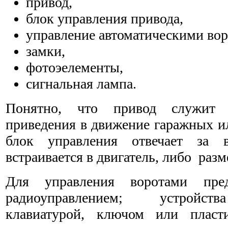
привод,
блок управления привода,
управление автоматическими вор
замки,
фотоэелементы,
сигнальная лампа.
Понятно, что привод служит д
приведения в движение гаражных ил
блок управления отвечает за
встраивается в двигатель, либо раз
Для управления воротами пре
радиоуправлением; устрой
клавиатурой, ключом или пласт