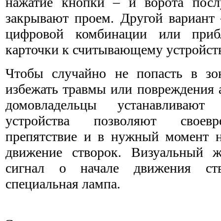
нажатие кнопки – и ворота пос
закрывают проем. Другой вариант 
цифровой комбинации или приб
карточки к считывающему устройств
Чтобы случайно не попасть в зо
избежать травмы или повреждения 
домовладельцы устанавливают
устройства позволяют своевр
препятствие и в нужный момент н
движение створок. Визуальный ж
сигнал о начале движения ст
специальная лампа.