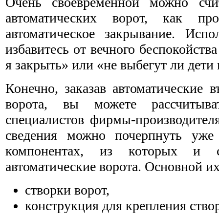
Очень своевременной можно сч
автоматических ворот, как п
автоматическое закрывание. Исп
избавитесь от вечного беспокойства
я закрыть» или «не выбегут ли дети 
Конечно, заказав автоматические 
ворота, вы можете рассчитыва
специалистов фирмы-производителя
сведения можно почерпнуть уже 
компонентах, из которых и с
автоматические ворота. Основной их
створки ворот,
конструкция для крепления ство