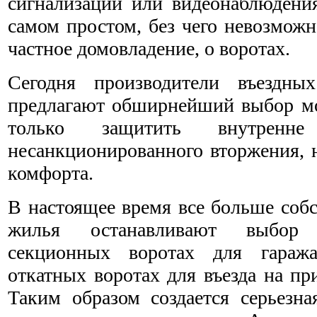
сигнализации или видеонаблюдени
самом простом, без чего невозможн
частное домовладение, о воротах.
Сегодня производители въездн
предлагают обширнейший выбор мо
только защитить внутренне
несанкционированного вторжения, 
комфорта.
В настоящее время все больше собс
жилья останавливают выбор 
секционных воротах для гара
откатных воротах для въезда на п
Таким образом создается серьезна