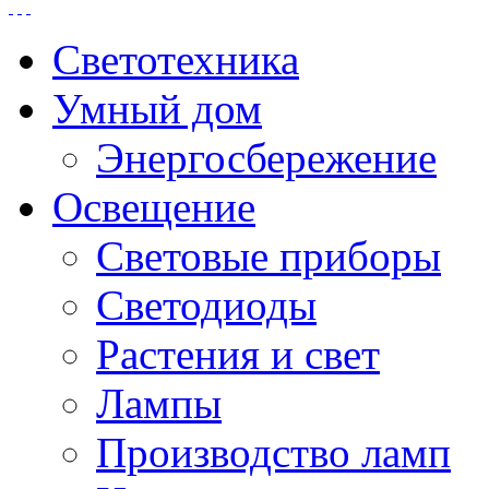
Светотехника
Умный дом
Энергосбережение
Освещение
Световые приборы
Светодиоды
Растения и свет
Лампы
Производство ламп