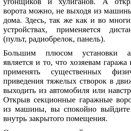
угонщиков и хулиганов. А откры
ворота можно, не выходя из машины
дома. Здесь, так же как и во мног
устройствах, применяется диста
(пульт, радиобрелок, панель).
Большим плюсом установки ав
является и то, что хозяевам гаража
применять существенных физи
приведения тяжелых створок в дви
выходить из автомобиля или навстр
Открыв секционные гаражные вор
из машины, вы спокойно выйдите 
внутрь закрытого помещения.