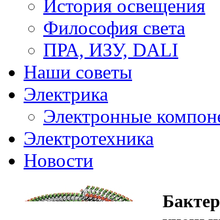
История освещения
Философия света
ПРА, ИЗУ, DALI
Наши советы
Электрика
Электронные компон
Электротехника
Новости
Бактер