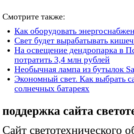
Смотрите также:
Как оборудовать энергоснабжен
Свет будет вырабатывать кишеч
На освещение дендропарка в П
потратить 3,4 млн рублей
Необычная лампа из бутылок Sa
Экономный свет. Как выбрать с
солнечных батареях
поддержка сайта светот
Сайт светотехнического об