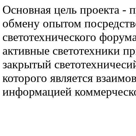
Основная цель проекта - 
обмену опытом посредст
светотехнического фору
активные светотехники п
закрытый светотехничеси
которого является взаим
информацией коммерческ