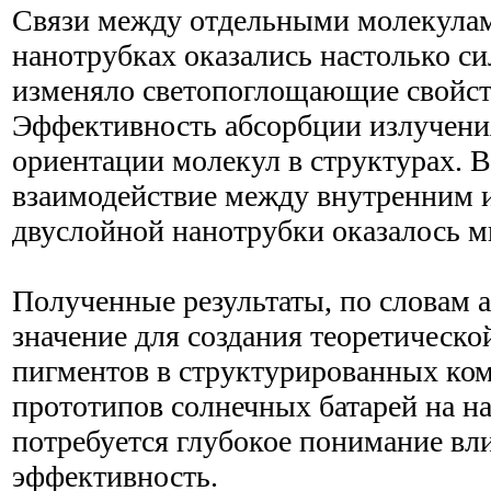
Связи между отдельными молекулам
нанотрубках оказались настолько си
изменяло светопоглощающие свойст
Эффективность абсорбции излучения
ориентации молекул в структурах. В
взаимодействие между внутренним 
двуслойной нанотрубки оказалось 
Полученные результаты, по словам 
значение для создания теоретическо
пигментов в структурированных ком
прототипов солнечных батарей на н
потребуется глубокое понимание вл
эффективность.