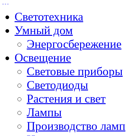
Светотехника
Умный дом
Энергосбережение
Освещение
Световые приборы
Светодиоды
Растения и свет
Лампы
Производство ламп