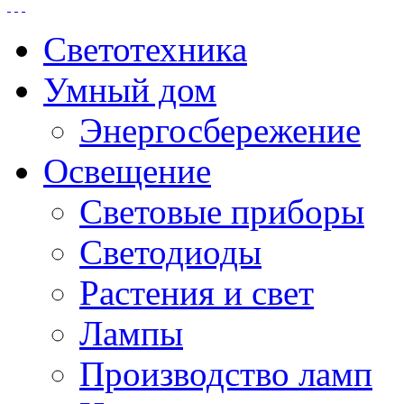
Светотехника
Умный дом
Энергосбережение
Освещение
Световые приборы
Светодиоды
Растения и свет
Лампы
Производство ламп