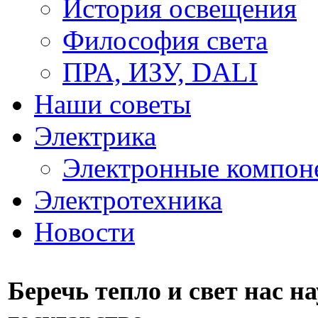
История освещения
Философия света
ПРА, ИЗУ, DALI
Наши советы
Электрика
Электронные компон
Электротехника
Новости
Беречь тепло и свет нас н