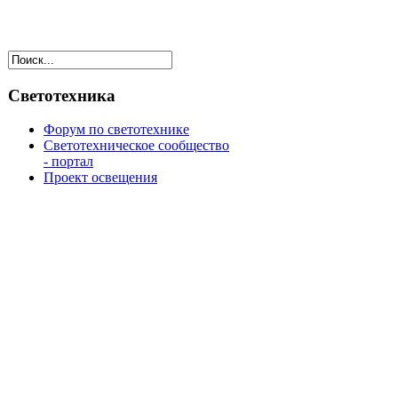
Светотехника
Форум по светотехнике
Светотехническое сообщество
- портал
Проект освещения