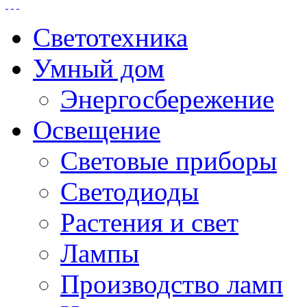
Светотехника
Умный дом
Энергосбережение
Освещение
Световые приборы
Светодиоды
Растения и свет
Лампы
Производство ламп