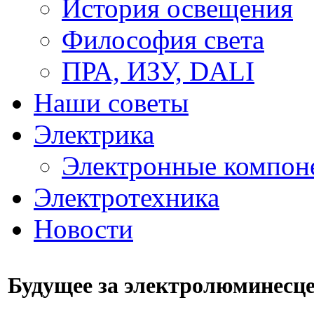
История освещения
Философия света
ПРА, ИЗУ, DALI
Наши советы
Электрика
Электронные компон
Электротехника
Новости
Будущее за электролюминесц