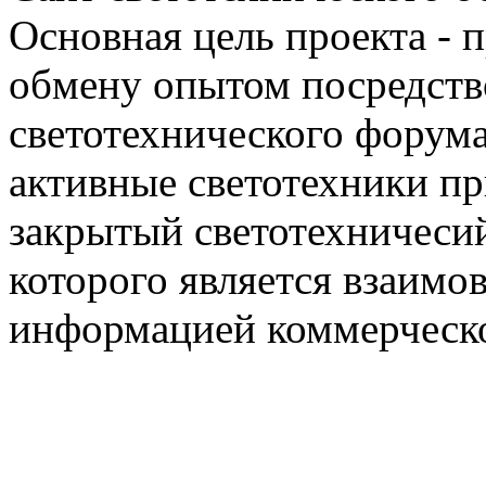
Основная цель проекта - 
обмену опытом посредст
светотехнического фору
активные светотехники п
закрытый светотехничеси
которого является взаим
информацией коммерческ