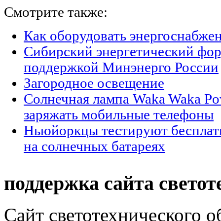
Смотрите также:
Как оборудовать энергоснабжен
Сибирский энергетический фор
поддержкой Минэнерго России
Загородное освещение
Солнечная лампа Waka Waka Po
заряжать мобильные телефоны
Ньюйоркцы тестируют бесплат
на солнечных батареях
поддержка сайта светот
Сайт светотехнического об