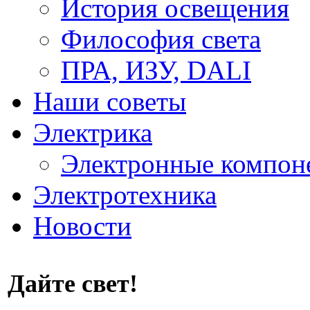
История освещения
Философия света
ПРА, ИЗУ, DALI
Наши советы
Электрика
Электронные компон
Электротехника
Новости
Дайте свет!