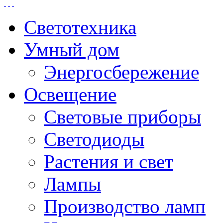
Светотехника
Умный дом
Энергосбережение
Освещение
Световые приборы
Светодиоды
Растения и свет
Лампы
Производство ламп