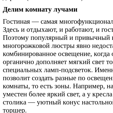
Делим комнату лучами
Гостиная — самая многофункциональ
Здесь и отдыхают, и работают, и го
Поэтому популярный и привычный 
многорожковой люстры явно недост
комбинированное освещение, когда 
органично дополняет мягкий свет т
специальных ламп-подсветок. Именн
позволит создать разные по освещен
комнаты, то есть зоны. Например, 
уместен более яркий свет, а у кресл
столика — уютный конус настольн
торшер.