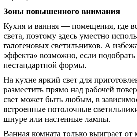
Зоны повышенного внимания
Кухня и ванная — помещения, где в
света, поэтому здесь уместно испо
галогеновых светильников. А избеж
эффекта» возможно, если подобрать
нестандартной формы.
На кухне яркий свет для приготовл
разместить прямо над рабочей пове
свет может быть любым, в зависимос
встроенные потолочные светильники
шнуре или настенные лампы.
Ванная комната только выиграет о