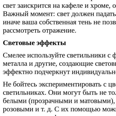
свет заискрится на кафеле и хроме, о
Важный момент: свет должен падать
иначе ваша собственная тень не по
рассмотреть отражение.
Световые эффекты
Смелее используйте светильники с ф
металла и другие, создающие свето
эффектно подчеркнут индивидуально
Не бойтесь экспериментировать с цв
светильниках. Они могут быть не т
белыми (прозрачными и матовыми),
розовыми и т. д. С их помощью мож