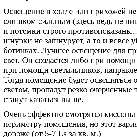
Освещение в холле или прихожей н
слишком сильным (здесь ведь не пиш
и потемки строго противопоказаны. 
шнурки не зашнурует, а то и вовсе 
ботинках. Лучшее освещение для п
свет. Он создается либо при помощи
при помощи светильников, направле
Тогда помещение будет освещаться 
светом, пропадут резко очерченные 
станут казаться выше.
Очень эффектно смотрятся киссоны 
периметру помещения, но этот вариа
дороже (от 5-7 Ls за кв. м.).