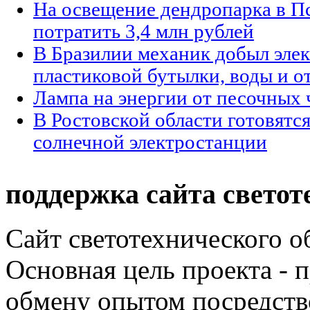
На освещение дендропарка в П
потратить 3,4 млн рублей
В Бразилии механик добыл элек
пластиковой бутылки, воды и о
Лампа на энергии от песочных 
В Ростовской области готовятся
солнечной электростанции
поддержка сайта светот
Сайт светотехнического об
Основная цель проекта - 
обмену опытом посредст