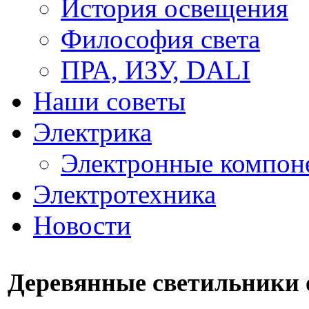
История освещения
Философия света
ПРА, ИЗУ, DALI
Наши советы
Электрика
Электронные компон
Электротехника
Новости
Деревянные светильники о