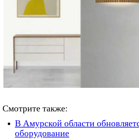
Смотрите также:
В Амурской области обновляет
оборудование