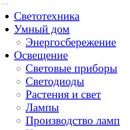
Светотехника
Умный дом
Энергосбережение
Освещение
Световые приборы
Светодиоды
Растения и свет
Лампы
Производство ламп