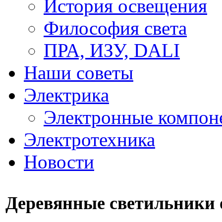
История освещения
Философия света
ПРА, ИЗУ, DALI
Наши советы
Электрика
Электронные компон
Электротехника
Новости
Деревянные светильники о