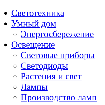
Светотехника
Умный дом
Энергосбережение
Освещение
Световые приборы
Светодиоды
Растения и свет
Лампы
Производство ламп