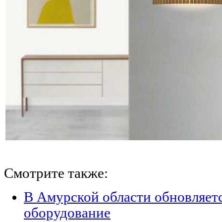
Смотрите также:
В Амурской области обновляет
оборудование