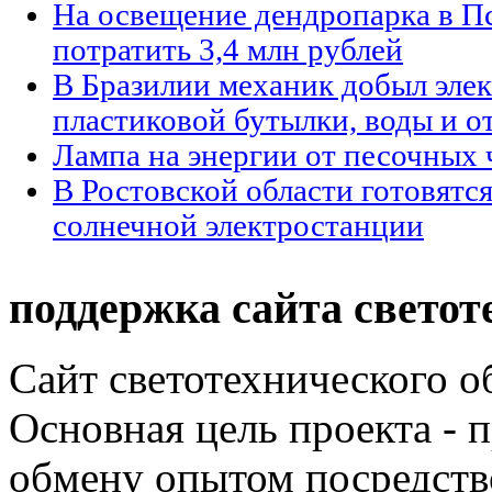
На освещение дендропарка в П
потратить 3,4 млн рублей
В Бразилии механик добыл элек
пластиковой бутылки, воды и о
Лампа на энергии от песочных 
В Ростовской области готовятся
солнечной электростанции
поддержка сайта светот
Сайт светотехнического об
Основная цель проекта - 
обмену опытом посредст