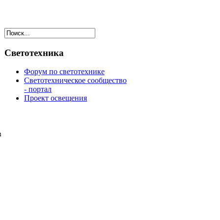
Светотехника
Форум по светотехнике
Светотехническое сообщество
- портал
Проект освещения
в