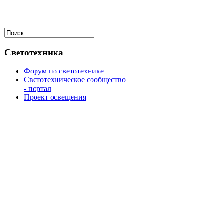
Светотехника
Форум по светотехнике
Светотехническое сообщество
- портал
Проект освещения
н