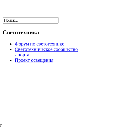
Светотехника
Форум по светотехнике
Светотехническое сообщество
- портал
Проект освещения
т