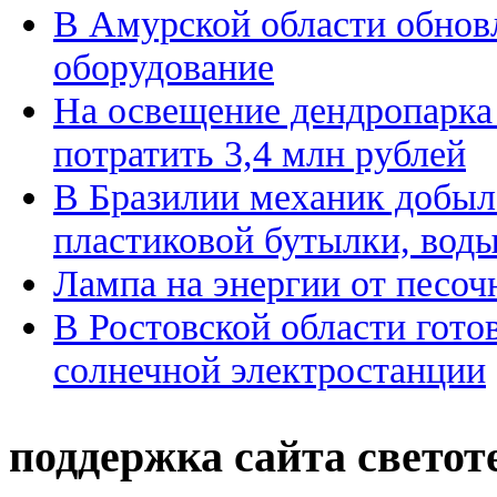
В Амурской области обнов
оборудование
На освещение дендропарка
потратить 3,4 млн рублей
В Бразилии механик добыл
пластиковой бутылки, воды
Лампа на энергии от песоч
В Ростовской области гото
солнечной электростанции
поддержка сайта светот