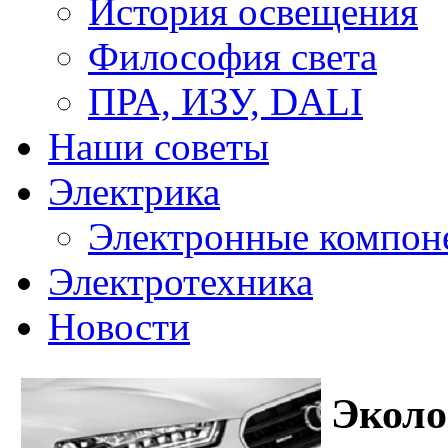
История освещения
Философия света
ПРА, ИЗУ, DALI
Наши советы
Электрика
Электронные компон
Электротехника
Новости
Эколо