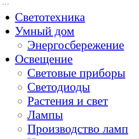
Светотехника
Умный дом
Энергосбережение
Освещение
Световые приборы
Светодиоды
Растения и свет
Лампы
Производство ламп