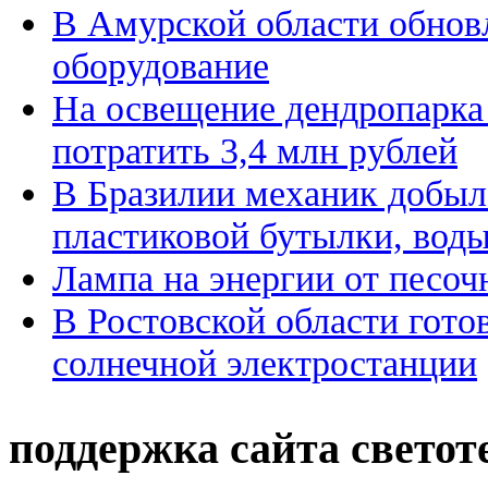
В Амурской области обнов
оборудование
На освещение дендропарка
потратить 3,4 млн рублей
В Бразилии механик добыл
пластиковой бутылки, воды
Лампа на энергии от песоч
В Ростовской области гото
солнечной электростанции
поддержка сайта светот