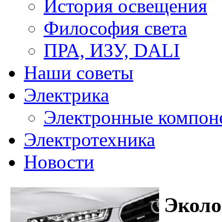
История освещения
Философия света
ПРА, ИЗУ, DALI
Наши советы
Электрика
Электронные компон
Электротехника
Новости
Эколо