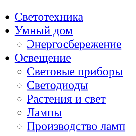
Светотехника
Умный дом
Энергосбережение
Освещение
Световые приборы
Светодиоды
Растения и свет
Лампы
Производство ламп