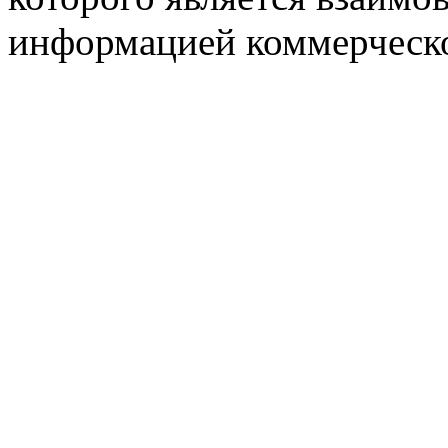
информацией коммерческ