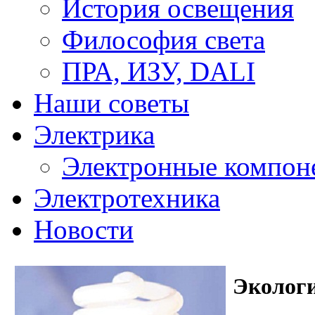
История освещения
Философия света
ПРА, ИЗУ, DALI
Наши советы
Электрика
Электронные компон
Электротехника
Новости
Экологи