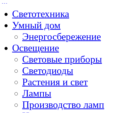
Светотехника
Умный дом
Энергосбережение
Освещение
Световые приборы
Светодиоды
Растения и свет
Лампы
Производство ламп