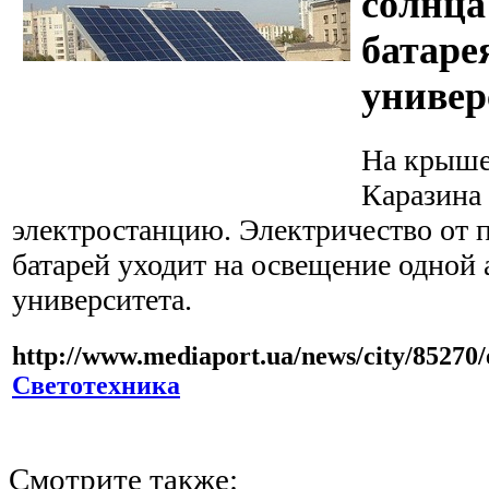
солнца
батаре
универ
На крыше
Каразина
электростанцию. Электричество от 
батарей уходит на освещение одной
университета.
http://www.mediaport.ua/news/city/85270/
Светотехника
Смотрите также: