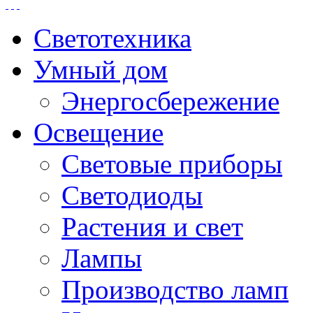
Светотехника
Умный дом
Энергосбережение
Освещение
Световые приборы
Светодиоды
Растения и свет
Лампы
Производство ламп