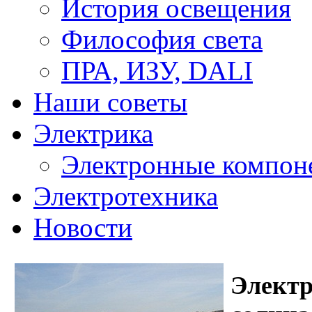
История освещения
Философия света
ПРА, ИЗУ, DALI
Наши советы
Электрика
Электронные компон
Электротехника
Новости
Электр