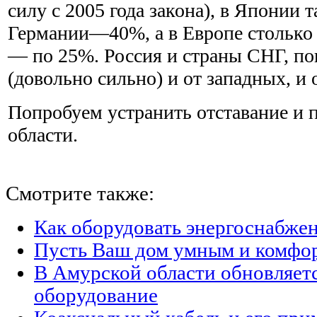
силу с 2005 года закона), в Японии 
Германии—40%, а в Европе столько ж
— по 25%. Россия и страны СНГ, по
(довольно сильно) и от западных, и 
Попробуем устранить отставание и п
области.
Смотрите также:
Как оборудовать энергоснабжен
Пусть Ваш дом умным и комфо
В Амурской области обновляет
оборудование