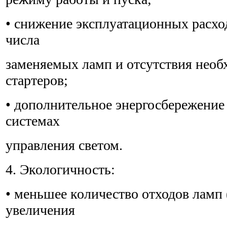
• снижение эксплуатационных расхо
числа
заменяемых ламп и отсутствия нео
стартеров;
• дополнительное энергосбережение 
системах
управления светом.
4. Экологичность:
• меньшее количество отходов ламп (
увеличения