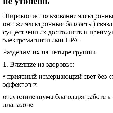
не утонешь
Широкое использование электронны
они же электронные балласты) связа
существенных достоинств и преиму
электромагнитными ПРА.
Разделим их на четыре группы.
1. Влияние на здоровье:
• приятный немерцающий свет без 
эффектов и
отсутствие шума благодаря работе в
диапазоне