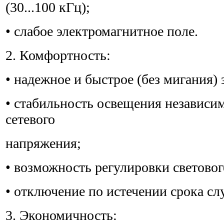
(30...100 кГц);
• слабое электромагнитное поле.
2. Комфортность:
• надежное и быстрое (без мигания)
• стабильность освещения независи
сетевого
напряжения;
• возможность регулировки световог
• отключение по истечении срока с
3. Экономичность: