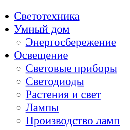
Светотехника
Умный дом
Энергосбережение
Освещение
Световые приборы
Светодиоды
Растения и свет
Лампы
Производство ламп