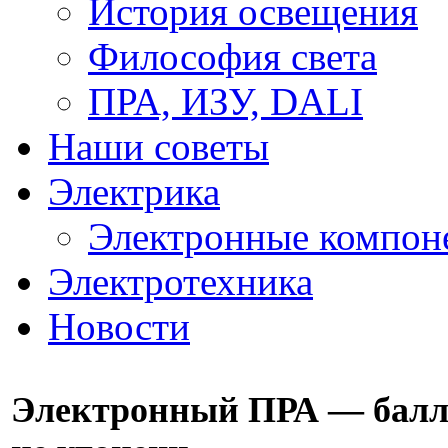
История освещения
Философия света
ПРА, ИЗУ, DALI
Наши советы
Электрика
Электронные компон
Электротехника
Новости
Электронный ПРА — балла