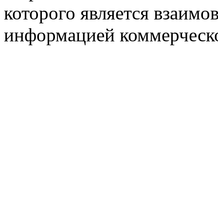
которого является взаим
информацией коммерческ