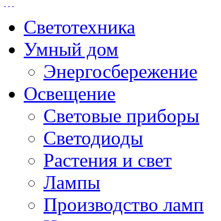
Светотехника
Умный дом
Энергосбережение
Освещение
Световые приборы
Светодиоды
Растения и свет
Лампы
Производство ламп