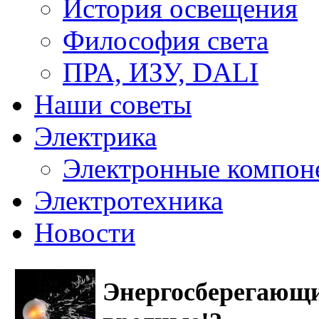
История освещения
Философия света
ПРА, ИЗУ, DALI
Наши советы
Электрика
Электронные компон
Электротехника
Новости
Энергосберегающ