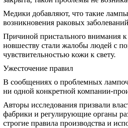
Медики добавляют, что такие ламп
возникновения раковых заболеваний
Причиной пристального внимания к
новшеству стали жалобы людей с 
чувствительностью кожи к свету.
Ужесточение правил
В сообщениях о проблемных лампоч
ни одной конкретной компании-прои
Авторы исследования призвали влас
фабрики и регулирующие органы раз
строгие правила производства и ис