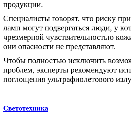
продукции.
Специалисты говорят, что риску пр
ламп могут подвергаться люди, у ко
чрезмерной чувствительностью кожи.
они опасности не представляют.
Чтобы полностью исключить возмо
проблем, эксперты рекомендуют исп
поглощения ультрафиолетового излу
Светотехника