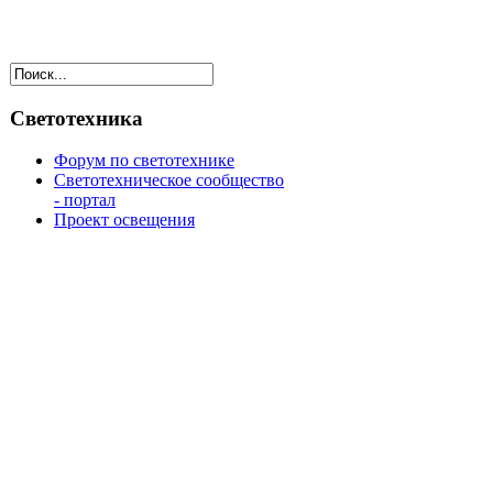
Светотехника
Форум по светотехнике
Светотехническое сообщество
- портал
Проект освещения